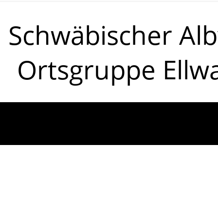
Schwäbischer Alb
Ortsgruppe Ellw